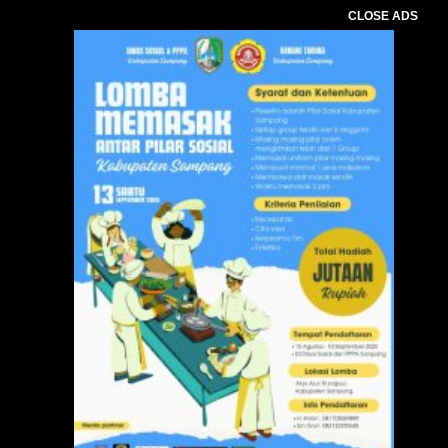
CLOSE ADS