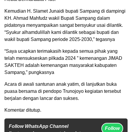
Kemudian H. Slamet Junaidi bupati Sampang di dampingi
KH. Ahmad Mahfudz wakil Bupati Sampang dalam
pidatonya menyampaikan sangat bersyukur usai dilantik.
“Syukur alhamdulillah kami dilantik sebagai bupati dan
wakil bupati Sampang periode 2025-2030,” tegasnya
“Saya ucapkan terimakasih kepada semua pihak yang
telah mensukseskan pilkada 2024 ” kemenangan JIMAD
SAKTEH adalah kemenangan masyarakat kabupaten
Sampang,” pungkasnya
Acara di awali santunan anak yatim, di lanjutkan buka
puasa bersama di pendopo Trunojoyo kegiatan tersebut
berjalan dengan lancar dan sukses.
Komentar ditutup.
Follow WhatsApp Channel
Follow