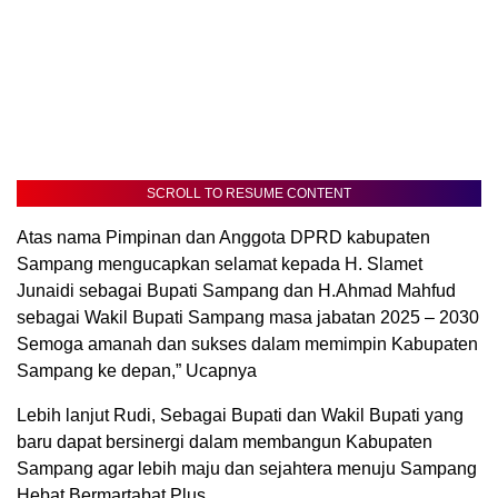
SCROLL TO RESUME CONTENT
Atas nama Pimpinan dan Anggota DPRD kabupaten
Sampang mengucapkan selamat kepada H. Slamet
Junaidi sebagai Bupati Sampang dan H.Ahmad Mahfud
sebagai Wakil Bupati Sampang masa jabatan 2025 – 2030
Semoga amanah dan sukses dalam memimpin Kabupaten
Sampang ke depan,” Ucapnya
Lebih lanjut Rudi, Sebagai Bupati dan Wakil Bupati yang
baru dapat bersinergi dalam membangun Kabupaten
Sampang agar lebih maju dan sejahtera menuju Sampang
Hebat Bermartabat Plus.