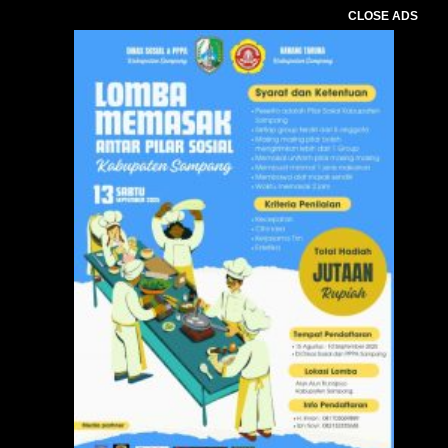
CLOSE ADS