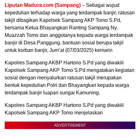
Liputan Madura.com (Sampang)
– Sebagai wujud
kepedulian terhadap warga yang terdampak banjir, ratusan
takjil dibagikan Kapolsek Sampang AKP Tomo S.Pd,
bersama Ketua Bhayangkari Ranting Sampang Ny.
Muazzah Tomo dan anggotanya kepada warga terdampak
banjir di Desa Panggung. bantuan sosial berupa takjil
untuk korban banjir, Jum’at (07/03/2025) kemarin
Kapolres Sampang AKBP Hartono S.Pd yang diwakili
Kapolsek Sampang AKP Tomo S.Pd mengatakan kegiatan
sosial dengan menyalurkan ratusan takjil merupakan
bentuk kepedulian Polri dan Bhayangkari kepada warga
terdampak banjir luapan sungai Kamuning.
Kapolres Sampang AKBP Hartono S.Pd yang diwakili
Kapolsek Sampang AKP Tomo menjelaskan
ADVERTISEMENT