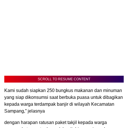
SCROLL TO RESUME CONTENT
Kami sudah siapkan 250 bungkus makanan dan minuman
yang siap dikonsumsi saat berbuka puasa untuk dibagikan
kepada warga terdampak banjir di wilayah Kecamatan
Sampang,” jelasnya
dengan harapan ratusan paket takjil kepada warga