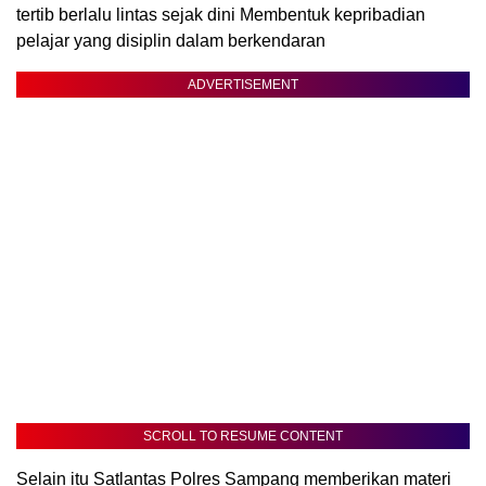
tertib berlalu lintas sejak dini Membentuk kepribadian
pelajar yang disiplin dalam berkendaran
ADVERTISEMENT
SCROLL TO RESUME CONTENT
Selain itu Satlantas Polres Sampang memberikan materi