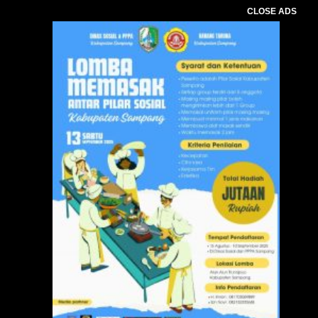
CLOSE ADS