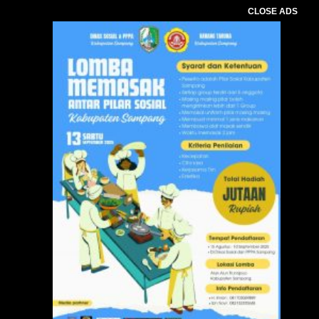
CLOSE ADS