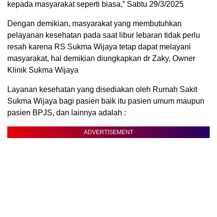
kepada masyarakat seperti biasa,” Sabtu 29/3/2025
Dengan demikian, masyarakat yang membutuhkan
pelayanan kesehatan pada saat libur lebaran tidak perlu
resah karena RS Sukma Wijaya tetap dapat melayani
masyarakat, hal demikian diungkapkan dr Zaky, Owner
Klinik Sukma Wijaya
Layanan kesehatan yang disediakan oleh Rumah Sakit
Sukma Wijaya bagi pasien baik itu pasien umum maupun
pasien BPJS, dan lainnya adalah :
ADVERTISEMENT