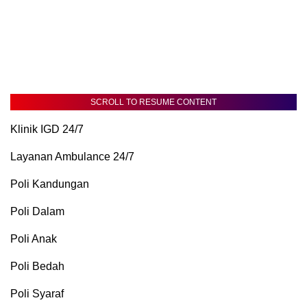
SCROLL TO RESUME CONTENT
Klinik IGD 24/7
Layanan Ambulance 24/7
Poli Kandungan
Poli Dalam
Poli Anak
Poli Bedah
Poli Syaraf