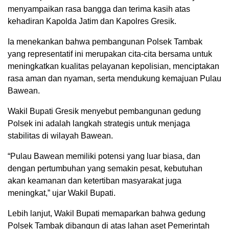
menyampaikan rasa bangga dan terima kasih atas
kehadiran Kapolda Jatim dan Kapolres Gresik.
Ia menekankan bahwa pembangunan Polsek Tambak
yang representatif ini merupakan cita-cita bersama untuk
meningkatkan kualitas pelayanan kepolisian, menciptakan
rasa aman dan nyaman, serta mendukung kemajuan Pulau
Bawean.
Wakil Bupati Gresik menyebut pembangunan gedung
Polsek ini adalah langkah strategis untuk menjaga
stabilitas di wilayah Bawean.
“Pulau Bawean memiliki potensi yang luar biasa, dan
dengan pertumbuhan yang semakin pesat, kebutuhan
akan keamanan dan ketertiban masyarakat juga
meningkat,” ujar Wakil Bupati.
Lebih lanjut, Wakil Bupati memaparkan bahwa gedung
Polsek Tambak dibangun di atas lahan aset Pemerintah