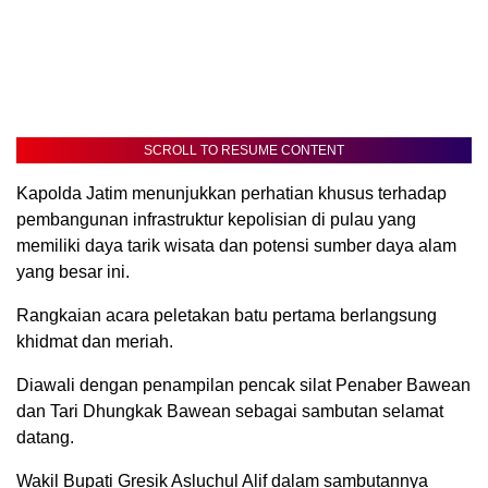
SCROLL TO RESUME CONTENT
Kapolda Jatim menunjukkan perhatian khusus terhadap
pembangunan infrastruktur kepolisian di pulau yang
memiliki daya tarik wisata dan potensi sumber daya alam
yang besar ini.
Rangkaian acara peletakan batu pertama berlangsung
khidmat dan meriah.
Diawali dengan penampilan pencak silat Penaber Bawean
dan Tari Dhungkak Bawean sebagai sambutan selamat
datang.
Wakil Bupati Gresik Asluchul Alif dalam sambutannya