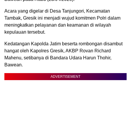
Acara yang digelar di Desa Tanjungori, Kecamatan
Tambak, Gresik ini menjadi wujud komitmen Polri dalam
meningkatkan pelayanan dan keamanan di wilayah
kepulauan tersebut.
Kedatangan Kapolda Jatim beserta rombongan disambut
hangat oleh Kapolres Gresik, AKBP Rovan Richard
Mahenu, setibanya di Bandara Udara Harun Thohir,
Bawean.
ADVERTISEMENT