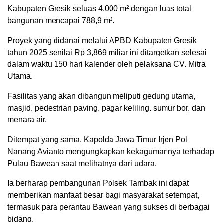
Kabupaten Gresik seluas 4.000 m² dengan luas total
bangunan mencapai 788,9 m².
Proyek yang didanai melalui APBD Kabupaten Gresik
tahun 2025 senilai Rp 3,869 miliar ini ditargetkan selesai
dalam waktu 150 hari kalender oleh pelaksana CV. Mitra
Utama.
Fasilitas yang akan dibangun meliputi gedung utama,
masjid, pedestrian paving, pagar keliling, sumur bor, dan
menara air.
Ditempat yang sama, Kapolda Jawa Timur Irjen Pol
Nanang Avianto mengungkapkan kekagumannya terhadap
Pulau Bawean saat melihatnya dari udara.
Ia berharap pembangunan Polsek Tambak ini dapat
memberikan manfaat besar bagi masyarakat setempat,
termasuk para perantau Bawean yang sukses di berbagai
bidang.