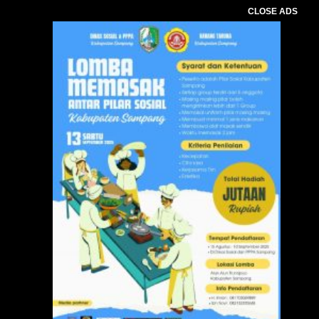
CLOSE ADS