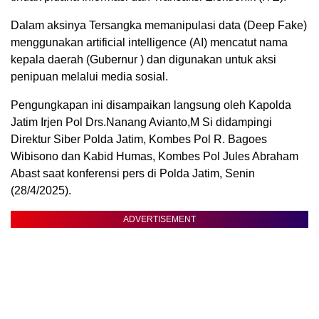
Dalam aksinya Tersangka memanipulasi data (Deep Fake)
menggunakan artificial intelligence (AI) mencatut nama
kepala daerah (Gubernur ) dan digunakan untuk aksi
penipuan melalui media sosial.
Pengungkapan ini disampaikan langsung oleh Kapolda
Jatim Irjen Pol Drs.Nanang Avianto,M Si didampingi
Direktur Siber Polda Jatim, Kombes Pol R. Bagoes
Wibisono dan Kabid Humas, Kombes Pol Jules Abraham
Abast saat konferensi pers di Polda Jatim, Senin
(28/4/2025).
ADVERTISEMENT