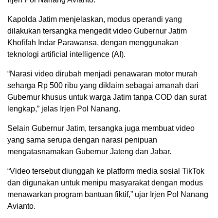
Kapolda Jatim menjelaskan, modus operandi yang
dilakukan tersangka mengedit video Gubernur Jatim
Khofifah Indar Parawansa, dengan menggunakan
teknologi artificial intelligence (AI).
“Narasi video dirubah menjadi penawaran motor murah
seharga Rp 500 ribu yang diklaim sebagai amanah dari
Gubernur khusus untuk warga Jatim tanpa COD dan surat
lengkap,” jelas Irjen Pol Nanang.
Selain Gubernur Jatim, tersangka juga membuat video
yang sama serupa dengan narasi penipuan
mengatasnamakan Gubernur Jateng dan Jabar.
“Video tersebut diunggah ke platform media sosial TikTok
dan digunakan untuk menipu masyarakat dengan modus
menawarkan program bantuan fiktif,” ujar Irjen Pol Nanang
Avianto.