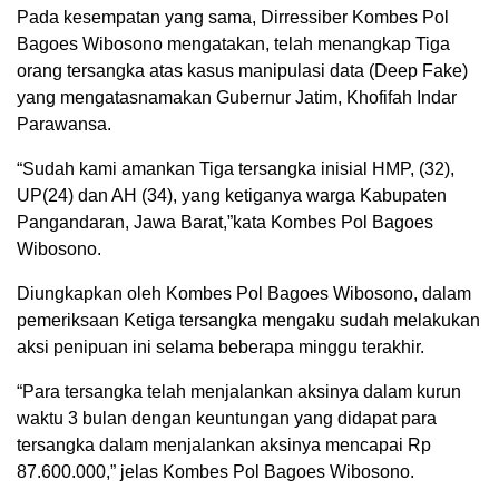
Pada kesempatan yang sama, Dirressiber Kombes Pol
Bagoes Wibosono mengatakan, telah menangkap Tiga
orang tersangka atas kasus manipulasi data (Deep Fake)
yang mengatasnamakan Gubernur Jatim, Khofifah Indar
Parawansa.
“Sudah kami amankan Tiga tersangka inisial HMP, (32),
UP(24) dan AH (34), yang ketiganya warga Kabupaten
Pangandaran, Jawa Barat,”kata Kombes Pol Bagoes
Wibosono.
Diungkapkan oleh Kombes Pol Bagoes Wibosono, dalam
pemeriksaan Ketiga tersangka mengaku sudah melakukan
aksi penipuan ini selama beberapa minggu terakhir.
“Para tersangka telah menjalankan aksinya dalam kurun
waktu 3 bulan dengan keuntungan yang didapat para
tersangka dalam menjalankan aksinya mencapai Rp
87.600.000,” jelas Kombes Pol Bagoes Wibosono.