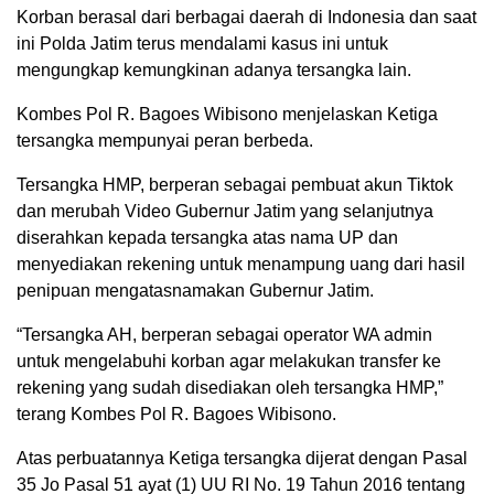
Korban berasal dari berbagai daerah di Indonesia dan saat
ini Polda Jatim terus mendalami kasus ini untuk
mengungkap kemungkinan adanya tersangka lain.
Kombes Pol R. Bagoes Wibisono menjelaskan Ketiga
tersangka mempunyai peran berbeda.
Tersangka HMP, berperan sebagai pembuat akun Tiktok
dan merubah Video Gubernur Jatim yang selanjutnya
diserahkan kepada tersangka atas nama UP dan
menyediakan rekening untuk menampung uang dari hasil
penipuan mengatasnamakan Gubernur Jatim.
“Tersangka AH, berperan sebagai operator WA admin
untuk mengelabuhi korban agar melakukan transfer ke
rekening yang sudah disediakan oleh tersangka HMP,”
terang Kombes Pol R. Bagoes Wibisono.
Atas perbuatannya Ketiga tersangka dijerat dengan Pasal
35 Jo Pasal 51 ayat (1) UU RI No. 19 Tahun 2016 tentang