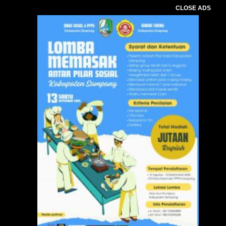
CLOSE ADS