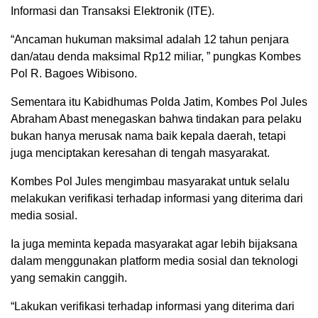
Informasi dan Transaksi Elektronik (ITE).
“Ancaman hukuman maksimal adalah 12 tahun penjara
dan/atau denda maksimal Rp12 miliar, ” pungkas Kombes
Pol R. Bagoes Wibisono.
Sementara itu Kabidhumas Polda Jatim, Kombes Pol Jules
Abraham Abast menegaskan bahwa tindakan para pelaku
bukan hanya merusak nama baik kepala daerah, tetapi
juga menciptakan keresahan di tengah masyarakat.
Kombes Pol Jules mengimbau masyarakat untuk selalu
melakukan verifikasi terhadap informasi yang diterima dari
media sosial.
Ia juga meminta kepada masyarakat agar lebih bijaksana
dalam menggunakan platform media sosial dan teknologi
yang semakin canggih.
“Lakukan verifikasi terhadap informasi yang diterima dari