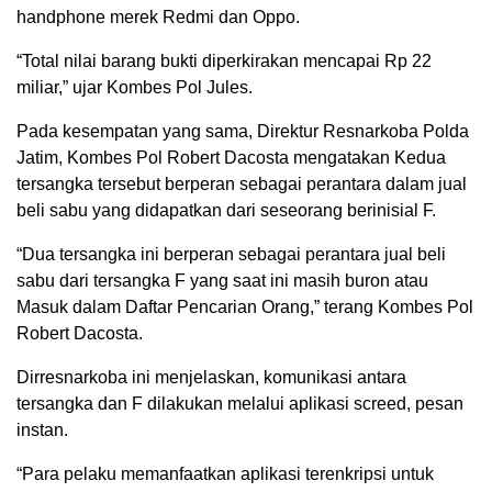
handphone merek Redmi dan Oppo.
“Total nilai barang bukti diperkirakan mencapai Rp 22
miliar,” ujar Kombes Pol Jules.
Pada kesempatan yang sama, Direktur Resnarkoba Polda
Jatim, Kombes Pol Robert Dacosta mengatakan Kedua
tersangka tersebut berperan sebagai perantara dalam jual
beli sabu yang didapatkan dari seseorang berinisial F.
“Dua tersangka ini berperan sebagai perantara jual beli
sabu dari tersangka F yang saat ini masih buron atau
Masuk dalam Daftar Pencarian Orang,” terang Kombes Pol
Robert Dacosta.
Dirresnarkoba ini menjelaskan, komunikasi antara
tersangka dan F dilakukan melalui aplikasi screed, pesan
instan.
“Para pelaku memanfaatkan aplikasi terenkripsi untuk