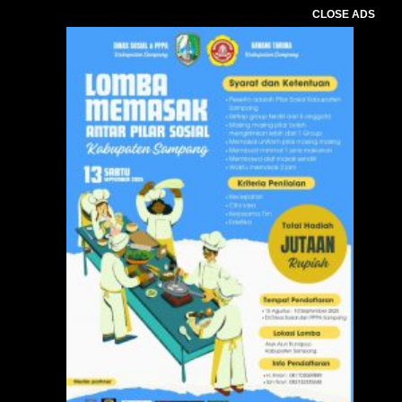
CLOSE ADS