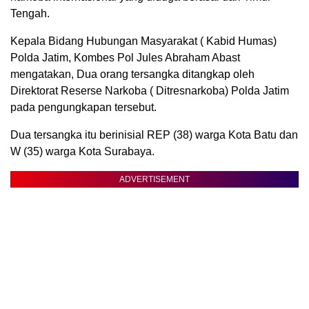
Tengah.
Kepala Bidang Hubungan Masyarakat ( Kabid Humas)
Polda Jatim, Kombes Pol Jules Abraham Abast
mengatakan, Dua orang tersangka ditangkap oleh
Direktorat Reserse Narkoba ( Ditresnarkoba) Polda Jatim
pada pengungkapan tersebut.
Dua tersangka itu berinisial REP (38) warga Kota Batu dan
W (35) warga Kota Surabaya.
ADVERTISEMENT