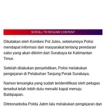
SCROLL TO RESUME CONTENT
Dikatakan oleh Kombes Pol Jules, sebelumnya Polisi
mendapat informasi dari masyarakat tentang peredaran
sabu yang akan dikirim dari Surabaya ke Kalimantan
Timur.
Setelah dilakukan penyelidikan, Polisi melakukan
pengejaran di Pelabuhan Tanjung Perak Surabaya.
Namun tersangka yang sudah teridentifikasi oleh petugas
tersebut telah lebih dulu menaiki kapal menuju
Balikpapan.
Ditresnarkoba Polda Jatim lalu melakukan pengejaran dan