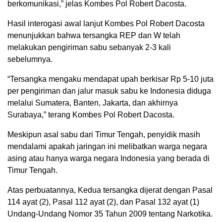
berkomunikasi,” jelas Kombes Pol Robert Dacosta.
Hasil interogasi awal lanjut Kombes Pol Robert Dacosta
menunjukkan bahwa tersangka REP dan W telah
melakukan pengiriman sabu sebanyak 2-3 kali
sebelumnya.
“Tersangka mengaku mendapat upah berkisar Rp 5-10 juta
per pengiriman dan jalur masuk sabu ke Indonesia diduga
melalui Sumatera, Banten, Jakarta, dan akhirnya
Surabaya,” terang Kombes Pol Robert Dacosta.
Meskipun asal sabu dari Timur Tengah, penyidik masih
mendalami apakah jaringan ini melibatkan warga negara
asing atau hanya warga negara Indonesia yang berada di
Timur Tengah.
Atas perbuatannya, Kedua tersangka dijerat dengan Pasal
114 ayat (2), Pasal 112 ayat (2), dan Pasal 132 ayat (1)
Undang-Undang Nomor 35 Tahun 2009 tentang Narkotika.