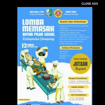
CLOSE ADS