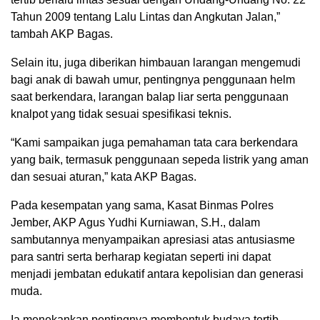
Tahun 2009 tentang Lalu Lintas dan Angkutan Jalan,”
tambah AKP Bagas.
Selain itu, juga diberikan himbauan larangan mengemudi
bagi anak di bawah umur, pentingnya penggunaan helm
saat berkendara, larangan balap liar serta penggunaan
knalpot yang tidak sesuai spesifikasi teknis.
“Kami sampaikan juga pemahaman tata cara berkendara
yang baik, termasuk penggunaan sepeda listrik yang aman
dan sesuai aturan,” kata AKP Bagas.
Pada kesempatan yang sama, Kasat Binmas Polres
Jember, AKP Agus Yudhi Kurniawan, S.H., dalam
sambutannya menyampaikan apresiasi atas antusiasme
para santri serta berharap kegiatan seperti ini dapat
menjadi jembatan edukatif antara kepolisian dan generasi
muda.
Ia menekankan pentingnya membentuk budaya tertib