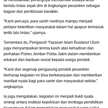
berlalu lintas sejak dini di lingkungan pesantren sebagai
bagian dari pembinaan karakter.
“Kami percaya, para santri nantinya mampu menjadi
pelopor ketertiban masyarakat dalam hal apapun termasuk
tertib lalu lintas,” ujarnya.
Sementara itu, Pengasuh Yayasan Islam Bustanul Ulum
juga menyampaikan terima kasih atas kehadiran dan
perhatian Polres Jember Polda Jatim dalam memberikan
edukasi dan bantuan sosial kepada warga pondok.
“Kami dan segenap pengasung pondok pesantren
berharap kegiatan ini bisa berkelanjutan dan memberikan
manfaat nyata bagi para santri dan masyarakat sekitar,”
ungkapnya.
Ia juga mengatakan, kegiatan ini menjadi bukti nyata
sinergi antara institusi kepolisian dan lembaga pendidikan
keagamaan dalam menciptakan masyarakat yang sadar