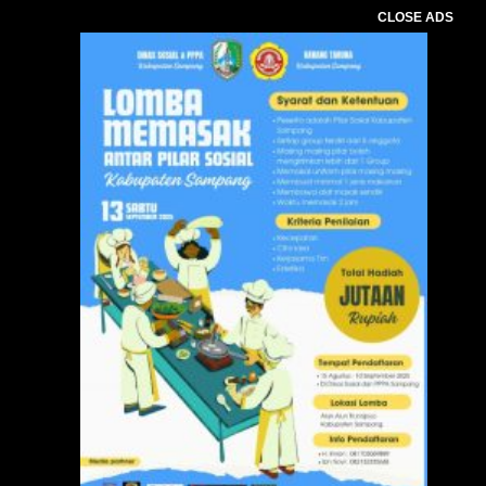
CLOSE ADS