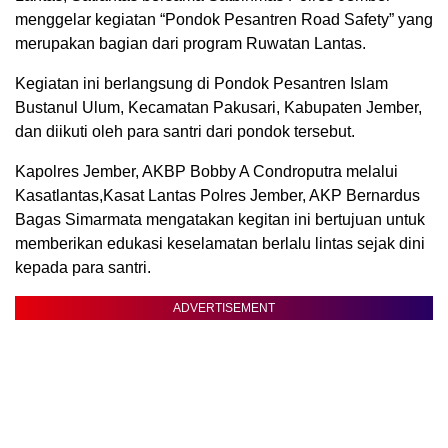
menggelar kegiatan “Pondok Pesantren Road Safety” yang
merupakan bagian dari program Ruwatan Lantas.
Kegiatan ini berlangsung di Pondok Pesantren Islam
Bustanul Ulum, Kecamatan Pakusari, Kabupaten Jember,
dan diikuti oleh para santri dari pondok tersebut.
Kapolres Jember, AKBP Bobby A Condroputra melalui
Kasatlantas,Kasat Lantas Polres Jember, AKP Bernardus
Bagas Simarmata mengatakan kegitan ini bertujuan untuk
memberikan edukasi keselamatan berlalu lintas sejak dini
kepada para santri.
ADVERTISEMENT