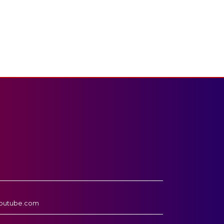
outube.com