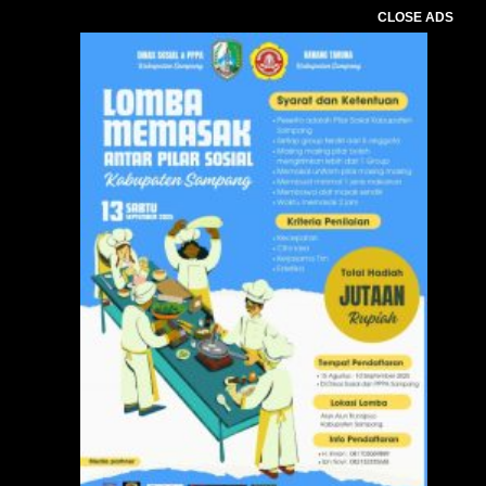
CLOSE ADS