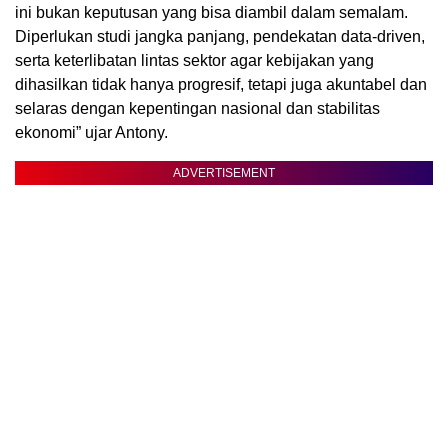
ini bukan keputusan yang bisa diambil dalam semalam.
Diperlukan studi jangka panjang, pendekatan data-driven,
serta keterlibatan lintas sektor agar kebijakan yang
dihasilkan tidak hanya progresif, tetapi juga akuntabel dan
selaras dengan kepentingan nasional dan stabilitas
ekonomi” ujar Antony.
ADVERTISEMENT