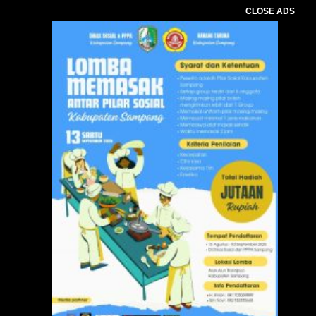
CLOSE ADS