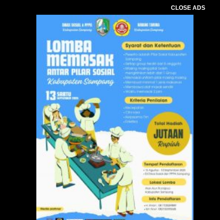
CLOSE ADS