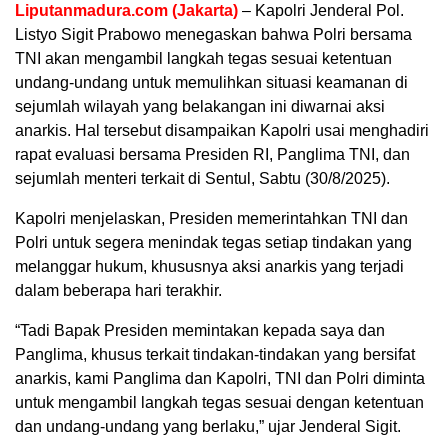
Liputanmadura.com (Jakarta)
– Kapolri Jenderal Pol.
Listyo Sigit Prabowo menegaskan bahwa Polri bersama
TNI akan mengambil langkah tegas sesuai ketentuan
undang-undang untuk memulihkan situasi keamanan di
sejumlah wilayah yang belakangan ini diwarnai aksi
anarkis. Hal tersebut disampaikan Kapolri usai menghadiri
rapat evaluasi bersama Presiden RI, Panglima TNI, dan
sejumlah menteri terkait di Sentul, Sabtu (30/8/2025).
Kapolri menjelaskan, Presiden memerintahkan TNI dan
Polri untuk segera menindak tegas setiap tindakan yang
melanggar hukum, khususnya aksi anarkis yang terjadi
dalam beberapa hari terakhir.
“Tadi Bapak Presiden memintakan kepada saya dan
Panglima, khusus terkait tindakan-tindakan yang bersifat
anarkis, kami Panglima dan Kapolri, TNI dan Polri diminta
untuk mengambil langkah tegas sesuai dengan ketentuan
dan undang-undang yang berlaku,” ujar Jenderal Sigit.