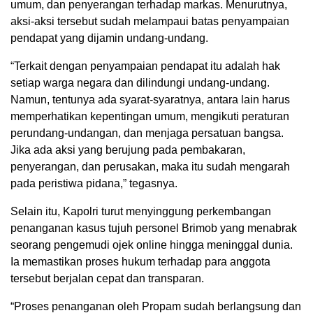
umum, dan penyerangan terhadap markas. Menurutnya,
aksi-aksi tersebut sudah melampaui batas penyampaian
pendapat yang dijamin undang-undang.
“Terkait dengan penyampaian pendapat itu adalah hak
setiap warga negara dan dilindungi undang-undang.
Namun, tentunya ada syarat-syaratnya, antara lain harus
memperhatikan kepentingan umum, mengikuti peraturan
perundang-undangan, dan menjaga persatuan bangsa.
Jika ada aksi yang berujung pada pembakaran,
penyerangan, dan perusakan, maka itu sudah mengarah
pada peristiwa pidana,” tegasnya.
Selain itu, Kapolri turut menyinggung perkembangan
penanganan kasus tujuh personel Brimob yang menabrak
seorang pengemudi ojek online hingga meninggal dunia.
Ia memastikan proses hukum terhadap para anggota
tersebut berjalan cepat dan transparan.
“Proses penanganan oleh Propam sudah berlangsung dan