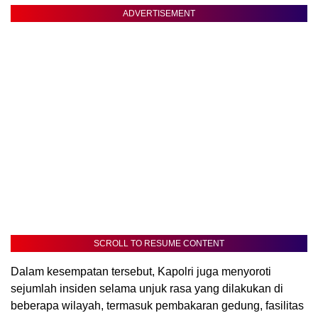
ADVERTISEMENT
SCROLL TO RESUME CONTENT
Dalam kesempatan tersebut, Kapolri juga menyoroti
sejumlah insiden selama unjuk rasa yang dilakukan di
beberapa wilayah, termasuk pembakaran gedung, fasilitas