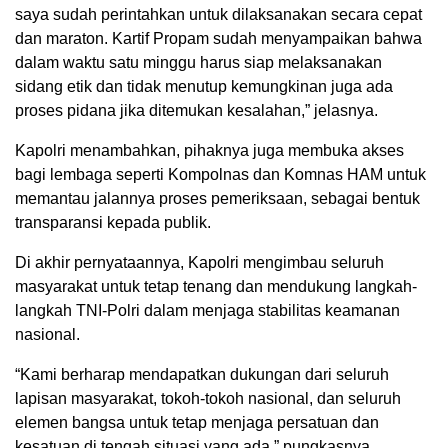
saya sudah perintahkan untuk dilaksanakan secara cepat
dan maraton. Kartif Propam sudah menyampaikan bahwa
dalam waktu satu minggu harus siap melaksanakan
sidang etik dan tidak menutup kemungkinan juga ada
proses pidana jika ditemukan kesalahan,” jelasnya.
Kapolri menambahkan, pihaknya juga membuka akses
bagi lembaga seperti Kompolnas dan Komnas HAM untuk
memantau jalannya proses pemeriksaan, sebagai bentuk
transparansi kepada publik.
Di akhir pernyataannya, Kapolri mengimbau seluruh
masyarakat untuk tetap tenang dan mendukung langkah-
langkah TNI-Polri dalam menjaga stabilitas keamanan
nasional.
“Kami berharap mendapatkan dukungan dari seluruh
lapisan masyarakat, tokoh-tokoh nasional, dan seluruh
elemen bangsa untuk tetap menjaga persatuan dan
kesatuan di tengah situasi yang ada,” pungkasnya.