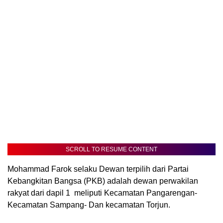
SCROLL TO RESUME CONTENT
Mohammad Farok selaku Dewan terpilih dari Partai
Kebangkitan Bangsa (PKB) adalah dewan perwakilan
rakyat dari dapil 1 meliputi Kecamatan Pangarengan-
Kecamatan Sampang- Dan kecamatan Torjun.