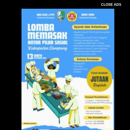
CLOSE ADS