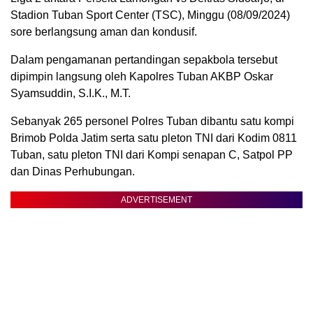
Stadion Tuban Sport Center (TSC), Minggu (08/09/2024)
sore berlangsung aman dan kondusif.
Dalam pengamanan pertandingan sepakbola tersebut
dipimpin langsung oleh Kapolres Tuban AKBP Oskar
Syamsuddin, S.I.K., M.T.
Sebanyak 265 personel Polres Tuban dibantu satu kompi
Brimob Polda Jatim serta satu pleton TNI dari Kodim 0811
Tuban, satu pleton TNI dari Kompi senapan C, Satpol PP
dan Dinas Perhubungan.
ADVERTISEMENT