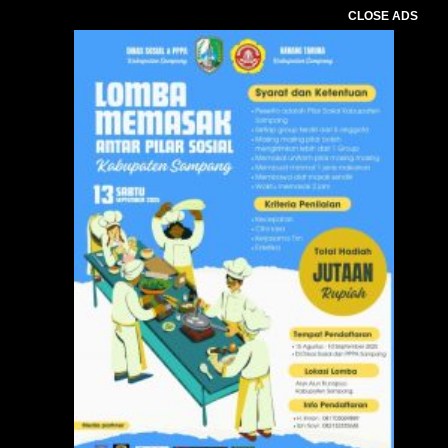
CLOSE ADS