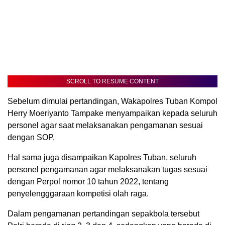
SCROLL TO RESUME CONTENT
Sebelum dimulai pertandingan, Wakapolres Tuban Kompol
Herry Moeriyanto Tampake menyampaikan kepada seluruh
personel agar saat melaksanakan pengamanan sesuai
dengan SOP.
Hal sama juga disampaikan Kapolres Tuban, seluruh
personel pengamanan agar melaksanakan tugas sesuai
dengan Perpol nomor 10 tahun 2022, tentang
penyelengggaraan kompetisi olah raga.
Dalam pengamanan pertandingan sepakbola tersebut