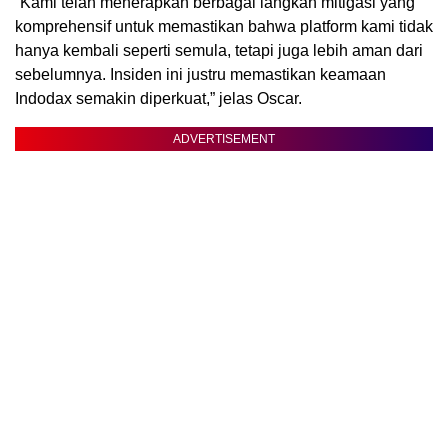
“Kami telah menerapkan berbagai langkah mitigasi yang
komprehensif untuk memastikan bahwa platform kami tidak
hanya kembali seperti semula, tetapi juga lebih aman dari
sebelumnya. Insiden ini justru memastikan keamaan
Indodax semakin diperkuat,” jelas Oscar.
ADVERTISEMENT