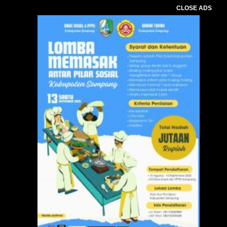
CLOSE ADS