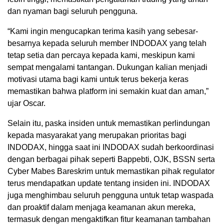
dan nyaman bagi seluruh pengguna.
“Kami ingin mengucapkan terima kasih yang sebesar-
besarnya kepada seluruh member INDODAX yang telah
tetap setia dan percaya kepada kami, meskipun kami
sempat mengalami tantangan. Dukungan kalian menjadi
motivasi utama bagi kami untuk terus bekerja keras
memastikan bahwa platform ini semakin kuat dan aman,”
ujar Oscar.
Selain itu, paska insiden untuk memastikan perlindungan
kepada masyarakat yang merupakan prioritas bagi
INDODAX, hingga saat ini INDODAX sudah berkoordinasi
dengan berbagai pihak seperti Bappebti, OJK, BSSN serta
Cyber Mabes Bareskrim untuk memastikan pihak regulator
terus mendapatkan update tentang insiden ini. INDODAX
juga menghimbau seluruh pengguna untuk tetap waspada
dan proaktif dalam menjaga keamanan akun mereka,
termasuk dengan mengaktifkan fitur keamanan tambahan