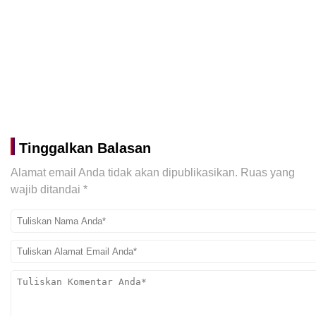
Tinggalkan Balasan
Alamat email Anda tidak akan dipublikasikan.
Ruas yang
wajib ditandai
*