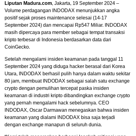
Liputan Madura.com
, Jakarta, 19 September 2024 –
Volume perdagangan INDODAX menunjukkan angka
positif sejak proses maintenance selesai (14-17
September 2024) dan mencapai Rp547 Miliar. INDODAX
masih dipercaya para member sebagai tempat transaksi
kripto terbesar di Indonesia berdasarkan data dari
CoinGecko.
Setelah mengalami insiden keamanan pada tanggal 11
September 2024 yang diduga hacker berasal dari Korea
Utara, INDODAX berhasil pulih hanya dalam waktu sekitar
80 jam, membuat INDODAX sebagai salah satu exchange
crypto dengan pemulihan tercepat paska insiden
keamanan di industri kripto dibandingkan exchange crypto
yang pernah mengalami hack sebelumnya. CEO
INDODAX, Oscar Darmawan menegaskan bahwa insiden
keamanan yang dialami INDODAX bisa saja terjadi
dengan exchange manapun di seluruh dunia.