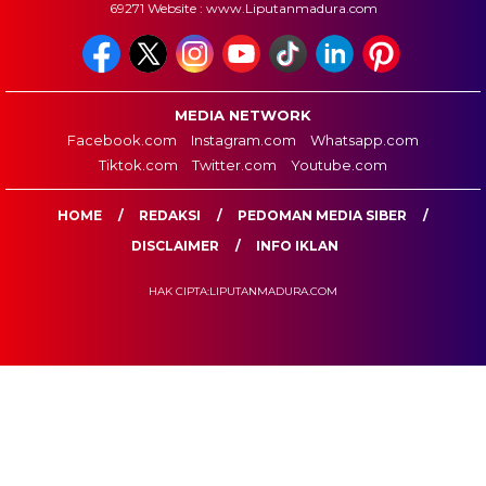
69271 Website : www.Liputanmadura.com
MEDIA NETWORK
Facebook.com
Instagram.com
Whatsapp.com
Tiktok.com
Twitter.com
Youtube.com
HOME
REDAKSI
PEDOMAN MEDIA SIBER
DISCLAIMER
INFO IKLAN
HAK CIPTA:LIPUTANMADURA.COM