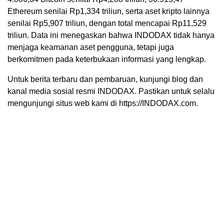
Ethereum senilai Rp1,334 triliun, serta aset kripto lainnya
senilai Rp5,907 triliun, dengan total mencapai Rp11,529
triliun. Data ini menegaskan bahwa INDODAX tidak hanya
menjaga keamanan aset pengguna, tetapi juga
berkomitmen pada keterbukaan informasi yang lengkap.
Untuk berita terbaru dan pembaruan, kunjungi blog dan
kanal media sosial resmi INDODAX. Pastikan untuk selalu
mengunjungi situs web kami di https://INDODAX.com.