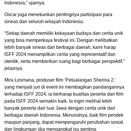
Indonesia,” ujarnya.
Oscar juga menekankan pentingnya partisipasi para
sineas dari seluruh wilayah Indonesia.
“Setiap daerah memiliki kekayaan budaya dan cerita unik
yang bisa memperkaya festival ini. Dengan melibatkan
lebih banyak sineas dari berbagai daerah, kami harap
ISFF 2024 menampilkan cerita yang representatif dan
otentik, serta memberikan ruang bagi berbagai perspektif,”
jelasnya.
Mira Lesmana, produser film ‘Petualangan Sherina 2,’
yang menjadi juri di event ini membagikan pandangannya
terhadap ISFF 2024, ia berharap kualitas peserta dan film
pada ISFF 2024 semakin baik. Ia ingin melihat lebih
banyak peserta dari luar Jawa dengan cerita unik dari
berbagai daerah Indonesia. Menurutnya, baik film pendek
maupun panjang, dapat mempengaruhi perubahan sosial
dan lingkungan jika mengangkat isu penting.