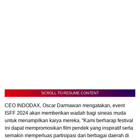
SCROLL TO RESUME CONTENT
CEO INDODAX, Oscar Darmawan mengatakan, event
ISFF 2024 akan memberikan wadah bagi sineas muda
untuk menampilkan karya mereka. “Kami berharap festival
ini dapat mempromosikan film pendek yang inspiratif serta
semakin memperluas partisipasi dari berbagai daerah di