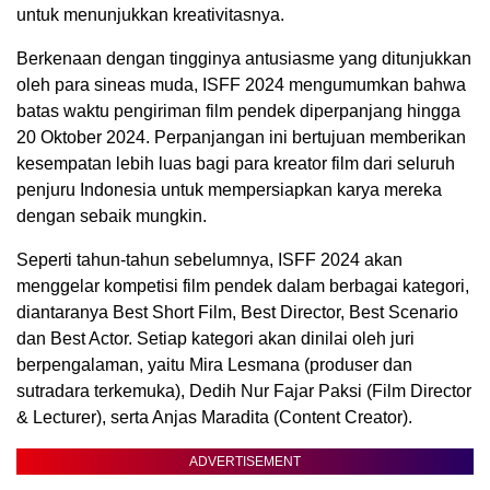
untuk menunjukkan kreativitasnya.
Berkenaan dengan tingginya antusiasme yang ditunjukkan
oleh para sineas muda, ISFF 2024 mengumumkan bahwa
batas waktu pengiriman film pendek diperpanjang hingga
20 Oktober 2024. Perpanjangan ini bertujuan memberikan
kesempatan lebih luas bagi para kreator film dari seluruh
penjuru Indonesia untuk mempersiapkan karya mereka
dengan sebaik mungkin.
Seperti tahun-tahun sebelumnya, ISFF 2024 akan
menggelar kompetisi film pendek dalam berbagai kategori,
diantaranya Best Short Film, Best Director, Best Scenario
dan Best Actor. Setiap kategori akan dinilai oleh juri
berpengalaman, yaitu Mira Lesmana (produser dan
sutradara terkemuka), Dedih Nur Fajar Paksi (Film Director
& Lecturer), serta Anjas Maradita (Content Creator).
ADVERTISEMENT