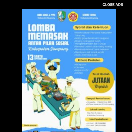
CLOSE ADS