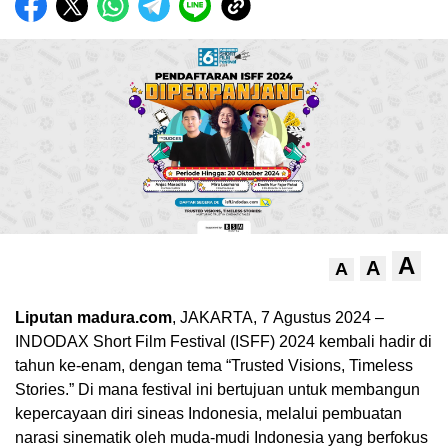
A
A
A
Liputan madura.com
, JAKARTA, 7 Agustus 2024 –
INDODAX Short Film Festival (ISFF) 2024 kembali hadir di
tahun ke-enam, dengan tema “Trusted Visions, Timeless
Stories.” Di mana festival ini bertujuan untuk membangun
kepercayaan diri sineas Indonesia, melalui pembuatan
narasi sinematik oleh muda-mudi Indonesia yang berfokus