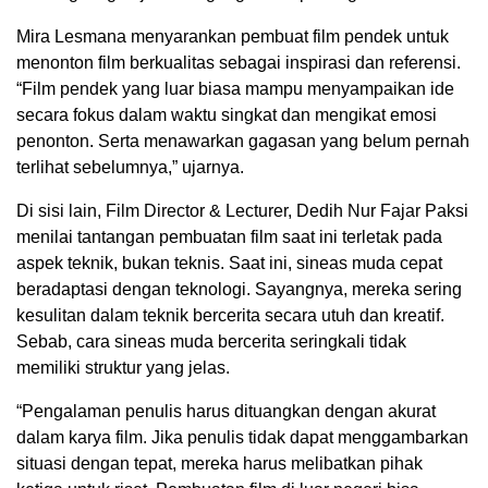
Mira Lesmana menyarankan pembuat film pendek untuk
menonton film berkualitas sebagai inspirasi dan referensi.
“Film pendek yang luar biasa mampu menyampaikan ide
secara fokus dalam waktu singkat dan mengikat emosi
penonton. Serta menawarkan gagasan yang belum pernah
terlihat sebelumnya,” ujarnya.
Di sisi lain, Film Director & Lecturer, Dedih Nur Fajar Paksi
menilai tantangan pembuatan film saat ini terletak pada
aspek teknik, bukan teknis. Saat ini, sineas muda cepat
beradaptasi dengan teknologi. Sayangnya, mereka sering
kesulitan dalam teknik bercerita secara utuh dan kreatif.
Sebab, cara sineas muda bercerita seringkali tidak
memiliki struktur yang jelas.
“Pengalaman penulis harus dituangkan dengan akurat
dalam karya film. Jika penulis tidak dapat menggambarkan
situasi dengan tepat, mereka harus melibatkan pihak