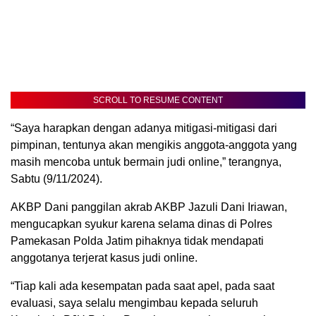
SCROLL TO RESUME CONTENT
“Saya harapkan dengan adanya mitigasi-mitigasi dari
pimpinan, tentunya akan mengikis anggota-anggota yang
masih mencoba untuk bermain judi online,” terangnya,
Sabtu (9/11/2024).
AKBP Dani panggilan akrab AKBP Jazuli Dani Iriawan,
mengucapkan syukur karena selama dinas di Polres
Pamekasan Polda Jatim pihaknya tidak mendapati
anggotanya terjerat kasus judi online.
“Tiap kali ada kesempatan pada saat apel, pada saat
evaluasi, saya selalu mengimbau kepada seluruh