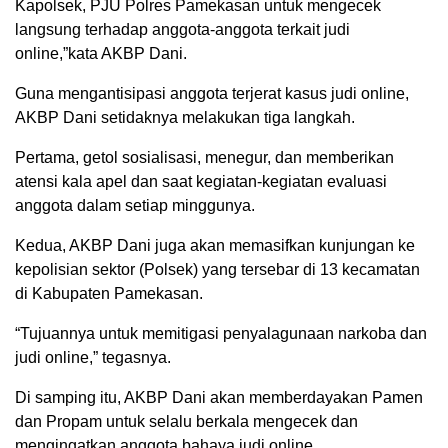
Kapolsek, PJU Polres Pamekasan untuk mengecek
langsung terhadap anggota-anggota terkait judi
online,”kata AKBP Dani.
Guna mengantisipasi anggota terjerat kasus judi online,
AKBP Dani setidaknya melakukan tiga langkah.
Pertama, getol sosialisasi, menegur, dan memberikan
atensi kala apel dan saat kegiatan-kegiatan evaluasi
anggota dalam setiap minggunya.
Kedua, AKBP Dani juga akan memasifkan kunjungan ke
kepolisian sektor (Polsek) yang tersebar di 13 kecamatan
di Kabupaten Pamekasan.
“Tujuannya untuk memitigasi penyalagunaan narkoba dan
judi online,” tegasnya.
Di samping itu, AKBP Dani akan memberdayakan Pamen
dan Propam untuk selalu berkala mengecek dan
mengingatkan anggota bahaya judi online.