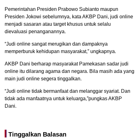
Pemerintahan Presiden Prabowo Subianto maupun
Presiden Jokowi sebelumnya, kata AKBP Dani, judi online
menjadi sasaran atau target khusus untuk selalu
dievaluasi penanganannya.
“Judi online sangat merugikan dan dampaknya
memperburuk kehidupan masyarakat,” ungkapnya.
AKBP Dani berharap masyarakat Pamekasan sadar judi
online itu dilarang agama dan negara. Bila masih ada yang
main judi online segera tinggalkan.
“Judi online tidak bermanfaat dan melanggar syariat. Dan
tidak ada manfaatnya untuk keluarga,”pungkas AKBP
Dani.
Tinggalkan Balasan