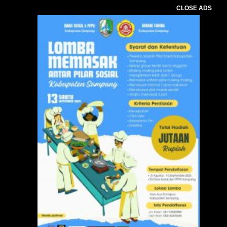
CLOSE ADS