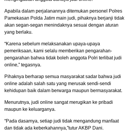
Apabila dalam perjalanannya ditemukan personel Polres
Pamekasan Polda Jatim main judi, pihaknya berjanji tidak
akan segan-segan menindaknya sesuai dengan aturan
yang berlaku.
“Karena sebelum melaksanakan upaya-upaya
pemeriksaan, kami selalu memberikan pengarahan-
pengarahan bahwa tidak boleh anggota Polri terlibat judi
online,” tegasnya.
Pihaknya berharap semua masyarakat sadar bahwa judi
online adalah salah satu yang merusak sendi-sendi
kehidupan baik dalam berwarga maupun bermasyarakat.
Menurutnya, judi online sangat merugikan ke pribadi
maupun ke keluarganya.
“Pada dasarnya, setiap judi tidak mengandung manfaat
dan tidak ada keberkahannya,”tutur AKBP Dani.