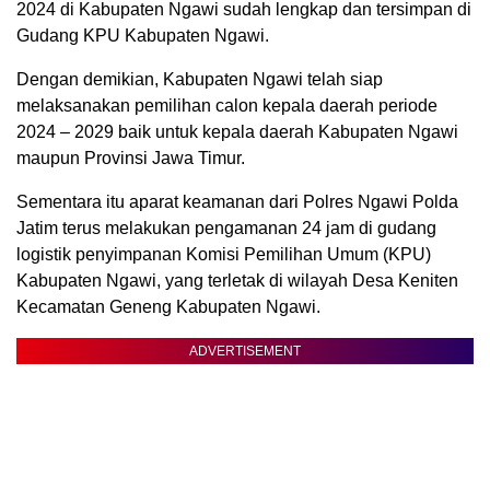
2024 di Kabupaten Ngawi sudah lengkap dan tersimpan di
Gudang KPU Kabupaten Ngawi.
Dengan demikian, Kabupaten Ngawi telah siap
melaksanakan pemilihan calon kepala daerah periode
2024 – 2029 baik untuk kepala daerah Kabupaten Ngawi
maupun Provinsi Jawa Timur.
Sementara itu aparat keamanan dari Polres Ngawi Polda
Jatim terus melakukan pengamanan 24 jam di gudang
logistik penyimpanan Komisi Pemilihan Umum (KPU)
Kabupaten Ngawi, yang terletak di wilayah Desa Keniten
Kecamatan Geneng Kabupaten Ngawi.
ADVERTISEMENT