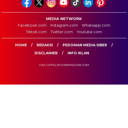
MEDIA NETWORK
Facebook.com
Instagram.com
Whatsapp.com
Tiktok.com
Twitter.com
Youtube.com
HOME
REDAKSI
PEDOMAN MEDIA SIBER
DISCLAIMER
INFO IKLAN
HAK CIPTA:LIPUTANMADURA.COM