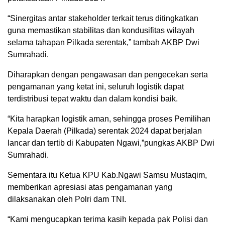
“Sinergitas antar stakeholder terkait terus ditingkatkan
guna memastikan stabilitas dan kondusifitas wilayah
selama tahapan Pilkada serentak,” tambah AKBP Dwi
Sumrahadi.
Diharapkan dengan pengawasan dan pengecekan serta
pengamanan yang ketat ini, seluruh logistik dapat
terdistribusi tepat waktu dan dalam kondisi baik.
“Kita harapkan logistik aman, sehingga proses Pemilihan
Kepala Daerah (Pilkada) serentak 2024 dapat berjalan
lancar dan tertib di Kabupaten Ngawi,”pungkas AKBP Dwi
Sumrahadi.
Sementara itu Ketua KPU Kab.Ngawi Samsu Mustaqim,
memberikan apresiasi atas pengamanan yang
dilaksanakan oleh Polri dam TNI.
“Kami mengucapkan terima kasih kepada pak Polisi dan