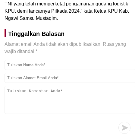
TNI yang telah memperketat pengamanan gudang logistik
KPU, demi lancarnya Pilkada 2024,” kata Ketua KPU Kab.
Ngawi Samsu Mustaqim.
Tinggalkan Balasan
Alamat email Anda tidak akan dipublikasikan.
Ruas yang
wajib ditandai
*