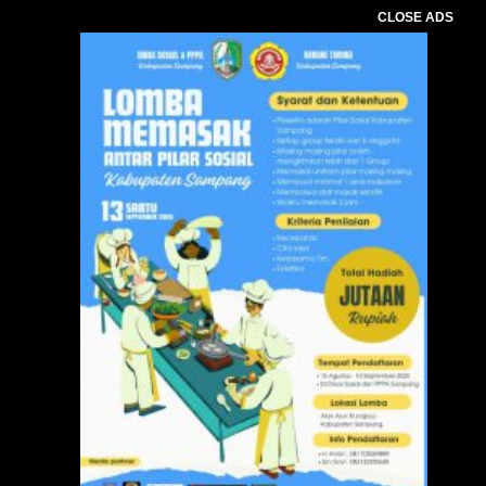
CLOSE ADS