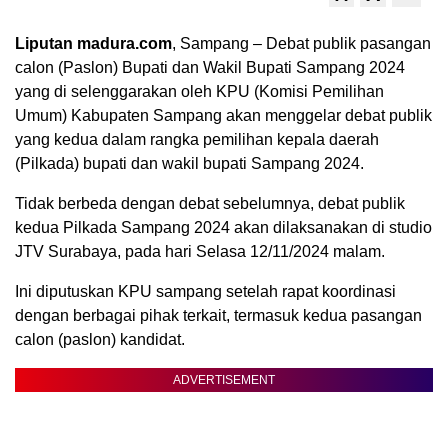
Liputan madura.com
, Sampang – Debat publik pasangan
calon (Paslon) Bupati dan Wakil Bupati Sampang 2024
yang di selenggarakan oleh KPU (Komisi Pemilihan
Umum) Kabupaten Sampang akan menggelar debat publik
yang kedua dalam rangka pemilihan kepala daerah
(Pilkada) bupati dan wakil bupati Sampang 2024.
Tidak berbeda dengan debat sebelumnya, debat publik
kedua Pilkada Sampang 2024 akan dilaksanakan di studio
JTV Surabaya, pada hari Selasa 12/11/2024 malam.
Ini diputuskan KPU sampang setelah rapat koordinasi
dengan berbagai pihak terkait, termasuk kedua pasangan
calon (paslon) kandidat.
ADVERTISEMENT