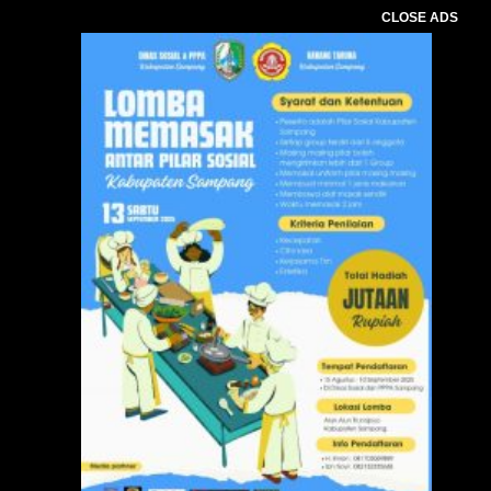
CLOSE ADS