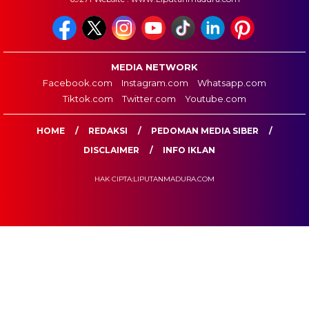
MEDIA NETWORK
Facebook.com
Instagram.com
Whatsapp.com
Tiktok.com
Twitter.com
Youtube.com
HOME
REDAKSI
PEDOMAN MEDIA SIBER
DISCLAIMER
INFO IKLAN
HAK CIPTA:LIPUTANMADURA.COM