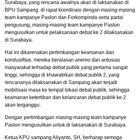
Surabaya, yang rencana awalnya akan di laksanakan di
BPU Sampang. di rapat koordinasi dengan masing-masing
team kampanye Paslon dan Forkompinda serta partai
pengusung, masing-masing team kampanye Paslon
mengusulkan untuk pelaksanaan debat ke 2 dilaksanakan
di Surabaya.
Hal ini dikarenakan pertimbangan keamanan dan
kondusifitas. mereka beralasan anemo dan antusias
masyarakat terhadap debat publik yang pertama sangat
tinggi, sehingga di khawatirkan debat publik 2, yang
rencananya dilaksanakan di Sampang akan terjadi
mobilisasi masa ke tempat lokasi debat publik, sehingga
keamanan ketertiban dan kelancaran debat publik ke 2
akan terganggu.
Dengan pertimbangan masing-masing team kampanye
Paslon mengusulkan untuk di laksanakan di Surabaya.
Ketua KPU sampang Aliyanto, SH, berharap semoga