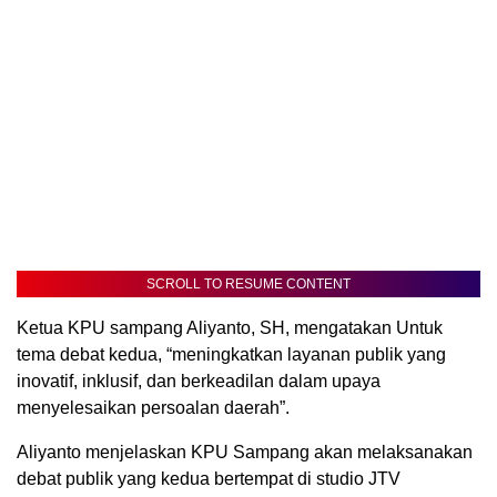
SCROLL TO RESUME CONTENT
Ketua KPU sampang Aliyanto, SH, mengatakan Untuk
tema debat kedua, “meningkatkan layanan publik yang
inovatif, inklusif, dan berkeadilan dalam upaya
menyelesaikan persoalan daerah”.
Aliyanto menjelaskan KPU Sampang akan melaksanakan
debat publik yang kedua bertempat di studio JTV