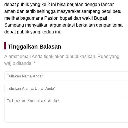
debat publik yang ke 2 ini bisa berjalan dengan lancar,
aman dan tertib sehingga masyarakat sampang betul betul
melihat bagaimana Paslon bupati dan wakil Bupati
Sampang menyajikan argumentasi berkaitan dengan tema
debat publik yang kedua ini.
Tinggalkan Balasan
Alamat email Anda tidak akan dipublikasikan.
Ruas yang
wajib ditandai
*