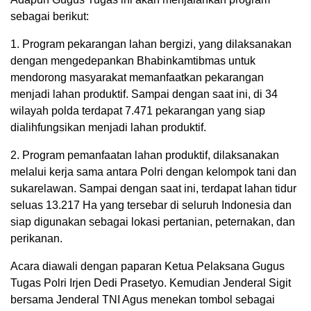
sebagai berikut:
1. Program pekarangan lahan bergizi, yang dilaksanakan
dengan mengedepankan Bhabinkamtibmas untuk
mendorong masyarakat memanfaatkan pekarangan
menjadi lahan produktif. Sampai dengan saat ini, di 34
wilayah polda terdapat 7.471 pekarangan yang siap
dialihfungsikan menjadi lahan produktif.
2. Program pemanfaatan lahan produktif, dilaksanakan
melalui kerja sama antara Polri dengan kelompok tani dan
sukarelawan. Sampai dengan saat ini, terdapat lahan tidur
seluas 13.217 Ha yang tersebar di seluruh Indonesia dan
siap digunakan sebagai lokasi pertanian, peternakan, dan
perikanan.
Acara diawali dengan paparan Ketua Pelaksana Gugus
Tugas Polri Irjen Dedi Prasetyo. Kemudian Jenderal Sigit
bersama Jenderal TNI Agus menekan tombol sebagai