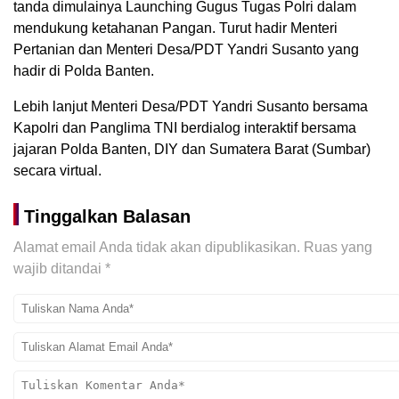
tanda dimulainya Launching Gugus Tugas Polri dalam
mendukung ketahanan Pangan. Turut hadir Menteri
Pertanian dan Menteri Desa/PDT Yandri Susanto yang
hadir di Polda Banten.
Lebih lanjut Menteri Desa/PDT Yandri Susanto bersama
Kapolri dan Panglima TNI berdialog interaktif bersama
jajaran Polda Banten, DIY dan Sumatera Barat (Sumbar)
secara virtual.
Tinggalkan Balasan
Alamat email Anda tidak akan dipublikasikan.
Ruas yang
wajib ditandai
*