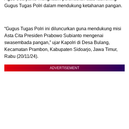
Gugus Tugas Polri dalam mendukung ketahanan pangan.
“Gugus Tugas Polri ini diluncurkan guna mendukung misi
Asta Cita Presiden Prabowo Subianto mengenai
swasembada pangan,” ujar Kapolri di Desa Bulang,
Kecamatan Prambon, Kabupaten Sidoarjo, Jawa Timur,
Rabu (20/11/24).
ADVERTISEMENT