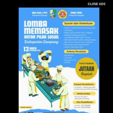
CLOSE ADS