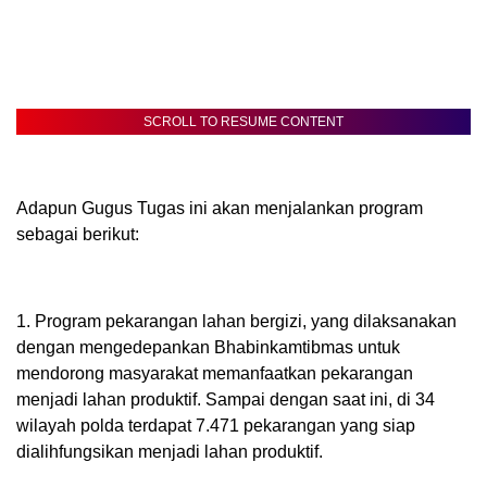
SCROLL TO RESUME CONTENT
Adapun Gugus Tugas ini akan menjalankan program
sebagai berikut:
1. Program pekarangan lahan bergizi, yang dilaksanakan
dengan mengedepankan Bhabinkamtibmas untuk
mendorong masyarakat memanfaatkan pekarangan
menjadi lahan produktif. Sampai dengan saat ini, di 34
wilayah polda terdapat 7.471 pekarangan yang siap
dialihfungsikan menjadi lahan produktif.