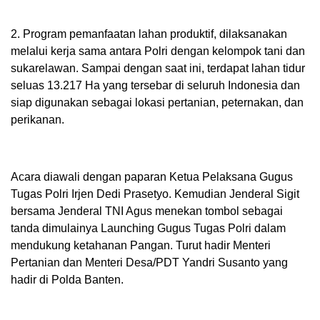
2. Program pemanfaatan lahan produktif, dilaksanakan
melalui kerja sama antara Polri dengan kelompok tani dan
sukarelawan. Sampai dengan saat ini, terdapat lahan tidur
seluas 13.217 Ha yang tersebar di seluruh Indonesia dan
siap digunakan sebagai lokasi pertanian, peternakan, dan
perikanan.
Acara diawali dengan paparan Ketua Pelaksana Gugus
Tugas Polri Irjen Dedi Prasetyo. Kemudian Jenderal Sigit
bersama Jenderal TNI Agus menekan tombol sebagai
tanda dimulainya Launching Gugus Tugas Polri dalam
mendukung ketahanan Pangan. Turut hadir Menteri
Pertanian dan Menteri Desa/PDT Yandri Susanto yang
hadir di Polda Banten.