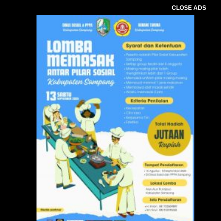
CLOSE ADS