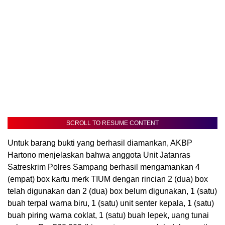
SCROLL TO RESUME CONTENT
Untuk barang bukti yang berhasil diamankan, AKBP
Hartono menjelaskan bahwa anggota Unit Jatanras
Satreskrim Polres Sampang berhasil mengamankan 4
(empat) box kartu merk TIUM dengan rincian 2 (dua) box
telah digunakan dan 2 (dua) box belum digunakan, 1 (satu)
buah terpal warna biru, 1 (satu) unit senter kepala, 1 (satu)
buah piring warna coklat, 1 (satu) buah lepek, uang tunai