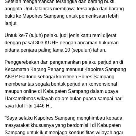
Setelah mengamankan tersangka dan barang bukti,
anggota Unit Jatanras membawa tersangka dan barang
bukti ke Mapolres Sampang untuk pemeriksaan lebih
lanjut.
Untuk ke-7 (tujuh) pelaku judi jenis kartu remi dijerat
dengan pasal 303 KUHP dengan ancaman hukuman
pidana penjara paling lama 10 (sepuluh) tahun.
Penggerebekan dan pengamankan pelaku perjudian di
Kecamatan Karang Penang menurut Kapolres Sampang
AKBP Hartono sebagai komitmen Polres Sampang
memberantas segala bentuk perjudian konvensional
maupun online di Kabupaten Sampang dalam upaya
Harkamtibmas wilayah dalam bulan puasa sampai hari
raya Idul Fitri 1446 H..
“Saya selaku Kapolres Sampang menghimbau kepada
masyarakat khususnya yang berdomisili di Kabupaten
Sampang untuk ikut menjaga kondusifitas wilayah agar