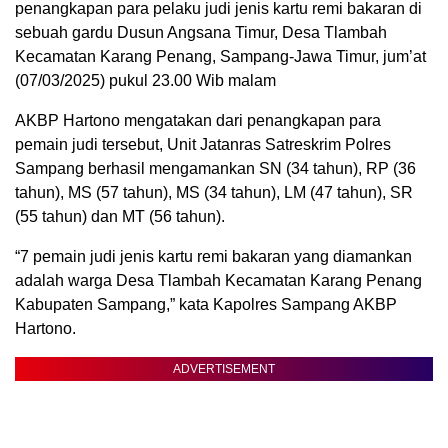
penangkapan para pelaku judi jenis kartu remi bakaran di
sebuah gardu Dusun Angsana Timur, Desa Tlambah
Kecamatan Karang Penang, Sampang-Jawa Timur, jum’at
(07/03/2025) pukul 23.00 Wib malam
AKBP Hartono mengatakan dari penangkapan para
pemain judi tersebut, Unit Jatanras Satreskrim Polres
Sampang berhasil mengamankan SN (34 tahun), RP (36
tahun), MS (57 tahun), MS (34 tahun), LM (47 tahun), SR
(55 tahun) dan MT (56 tahun).
“7 pemain judi jenis kartu remi bakaran yang diamankan
adalah warga Desa Tlambah Kecamatan Karang Penang
Kabupaten Sampang,” kata Kapolres Sampang AKBP
Hartono.
ADVERTISEMENT