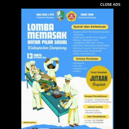
CLOSE ADS