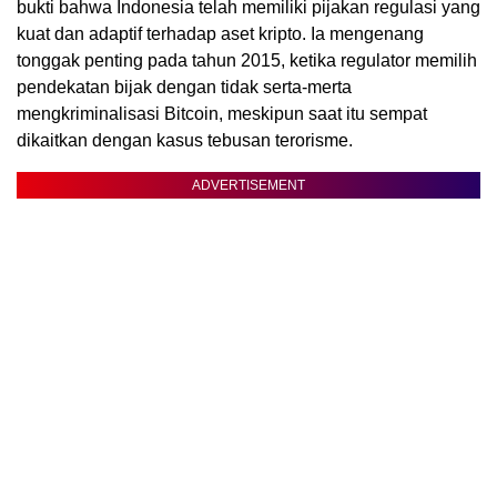
bukti bahwa Indonesia telah memiliki pijakan regulasi yang
kuat dan adaptif terhadap aset kripto. Ia mengenang
tonggak penting pada tahun 2015, ketika regulator memilih
pendekatan bijak dengan tidak serta-merta
mengkriminalisasi Bitcoin, meskipun saat itu sempat
dikaitkan dengan kasus tebusan terorisme.
ADVERTISEMENT