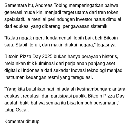
Sementara itu, Andreas Tobing memperingatkan bahwa
generasi muda kini menjadi target utama dari tren token
spekulatif. Ia menilai perlindungan investor harus dimulai
dari edukasi yang dibarengi pengawasan sistemik.
“Kalau nggak ngerti fundamental, lebih baik beli Bitcoin
saja. Stabil, teruji, dan makin diakui negara,” tegasnya.
Bitcoin Pizza Day 2025 bukan hanya perayaan historis,
melainkan titik kulminasi dari perjalanan panjang aset
digital di Indonesia dari sekadar inovasi teknologi menjadi
instrumen keuangan resmi yang teregulasi.
“Yang kita butuhkan hari ini adalah kesinambungan: antara
edukasi, regulasi, dan partisipasi publik. Bitcoin Pizza Day
adalah bukti bahwa semua itu bisa tumbuh bersamaan,”
tutup Oscar.
Komentar ditutup.