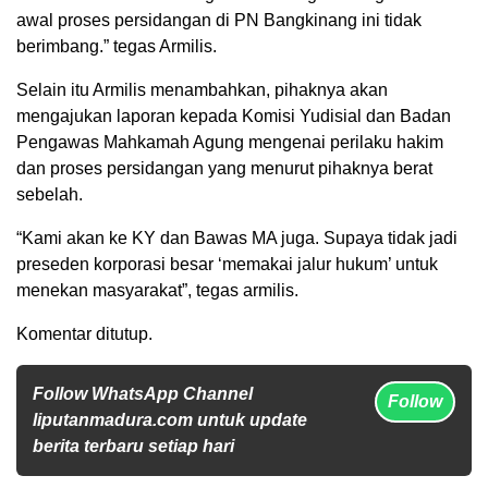
awal proses persidangan di PN Bangkinang ini tidak
berimbang.” tegas Armilis.
Selain itu Armilis menambahkan, pihaknya akan
mengajukan laporan kepada Komisi Yudisial dan Badan
Pengawas Mahkamah Agung mengenai perilaku hakim
dan proses persidangan yang menurut pihaknya berat
sebelah.
“Kami akan ke KY dan Bawas MA juga. Supaya tidak jadi
preseden korporasi besar ‘memakai jalur hukum’ untuk
menekan masyarakat”, tegas armilis.
Komentar ditutup.
Follow WhatsApp Channel
Follow
liputanmadura.com untuk update
berita terbaru setiap hari