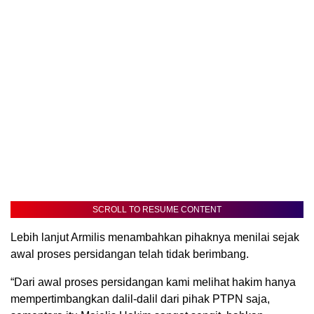
SCROLL TO RESUME CONTENT
Lebih lanjut Armilis menambahkan pihaknya menilai sejak
awal proses persidangan telah tidak berimbang.
“Dari awal proses persidangan kami melihat hakim hanya
mempertimbangkan dalil-dalil dari pihak PTPN saja,