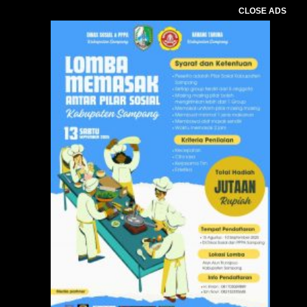
CLOSE ADS