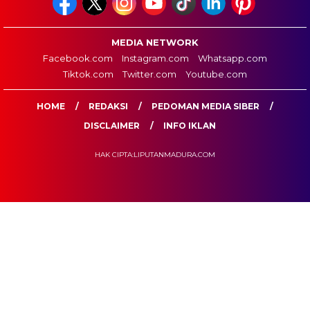
MEDIA NETWORK
Facebook.com
Instagram.com
Whatsapp.com
Tiktok.com
Twitter.com
Youtube.com
HOME
REDAKSI
PEDOMAN MEDIA SIBER
DISCLAIMER
INFO IKLAN
HAK CIPTA:LIPUTANMADURA.COM