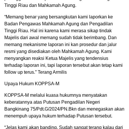
Tinggi Riau dan Mahkamah Agung.
“Memang benar yang bersangkutan kami laporkan ke
Badan Pengawas Mahkamah Agung dan Pengadilan
Tinggi Riau. Hal ini karena kami merasa sikap tindak
Majelis dari awal memang sudah tidak berimbang. Dan
memang mekanisme laporan ini kan prosedur dan jalur
resmi yang disediakan oleh Mahkamah Agung. Kami
menyangkan reaksi Ketua Majelis yang tendensius
terhadap laporan ini, tapi laporan tersebut akan tetap kami
follow up terus.” Terang Armilis
Upaya Hukum KOPPSA-M
KOPPSA-M melalui kuasa hukumnya menyatakan
keberatannya atas Putusan Pengadilan Negeri
Bangkinang 75/Pdt.G/2024/PN.Bkn dan menegaskan akan
menempuh upaya hukum terhadap Putusan tersebut.
“Jelas kami akan banding. Sudah sangat terang kalau dari