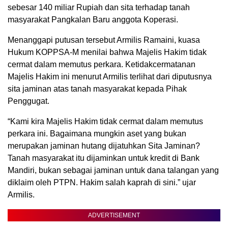
sebesar 140 miliar Rupiah dan sita terhadap tanah
masyarakat Pangkalan Baru anggota Koperasi.
Menanggapi putusan tersebut Armilis Ramaini, kuasa
Hukum KOPPSA-M menilai bahwa Majelis Hakim tidak
cermat dalam memutus perkara. Ketidakcermatanan
Majelis Hakim ini menurut Armilis terlihat dari diputusnya
sita jaminan atas tanah masyarakat kepada Pihak
Penggugat.
“Kami kira Majelis Hakim tidak cermat dalam memutus
perkara ini. Bagaimana mungkin aset yang bukan
merupakan jaminan hutang dijatuhkan Sita Jaminan?
Tanah masyarakat itu dijaminkan untuk kredit di Bank
Mandiri, bukan sebagai jaminan untuk dana talangan yang
diklaim oleh PTPN. Hakim salah kaprah di sini.” ujar
Armilis.
ADVERTISEMENT