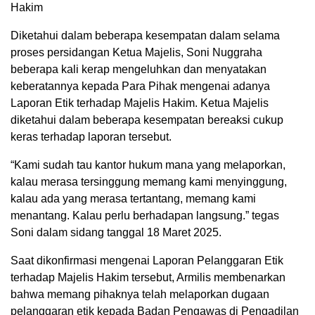
Hakim
Diketahui dalam beberapa kesempatan dalam selama
proses persidangan Ketua Majelis, Soni Nuggraha
beberapa kali kerap mengeluhkan dan menyatakan
keberatannya kepada Para Pihak mengenai adanya
Laporan Etik terhadap Majelis Hakim. Ketua Majelis
diketahui dalam beberapa kesempatan bereaksi cukup
keras terhadap laporan tersebut.
“Kami sudah tau kantor hukum mana yang melaporkan,
kalau merasa tersinggung memang kami menyinggung,
kalau ada yang merasa tertantang, memang kami
menantang. Kalau perlu berhadapan langsung.” tegas
Soni dalam sidang tanggal 18 Maret 2025.
Saat dikonfirmasi mengenai Laporan Pelanggaran Etik
terhadap Majelis Hakim tersebut, Armilis membenarkan
bahwa memang pihaknya telah melaporkan dugaan
pelanggaran etik kepada Badan Pengawas di Pengadilan