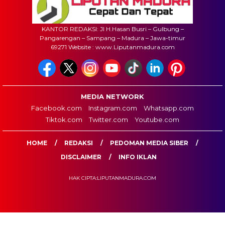
KANTOR REDAKSI: Jl H.Hasan Busri – Gulbung –
Pangarengan – Sampang – Madura – Jawa-timur
69271 Website : www.Liputanmadura.com
MEDIA NETWORK
Facebook.com
Instagram.com
Whatsapp.com
Tiktok.com
Twitter.com
Youtube.com
HOME
REDAKSI
PEDOMAN MEDIA SIBER
DISCLAIMER
INFO IKLAN
HAK CIPTA:LIPUTANMADURA.COM