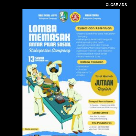
CLOSE ADS