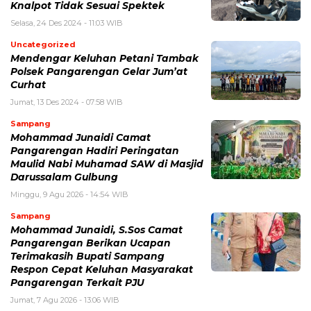
Knalpot Tidak Sesuai Spektek
Selasa, 24 Des 2024 - 11:03 WIB
Uncategorized
Mendengar Keluhan Petani Tambak
Polsek Pangarengan Gelar Jum’at
Curhat
Jumat, 13 Des 2024 - 07:58 WIB
Sampang
Mohammad Junaidi Camat
Pangarengan Hadiri Peringatan
Maulid Nabi Muhamad SAW di Masjid
Darussalam Gulbung
Minggu, 9 Agu 2026 - 14:54 WIB
Sampang
Mohammad Junaidi, S.Sos Camat
Pangarengan Berikan Ucapan
Terimakasih Bupati Sampang
Respon Cepat Keluhan Masyarakat
Pangarengan Terkait PJU
Jumat, 7 Agu 2026 - 13:06 WIB