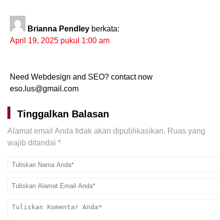
Brianna Pendley
berkata:
April 19, 2025 pukul 1:00 am
Need Webdesign and SEO? contact now
eso.lus@gmail.com
Tinggalkan Balasan
Alamat email Anda tidak akan dipublikasikan.
Ruas yang
wajib ditandai
*