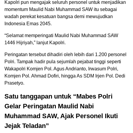
Kapolri pun mengajak seluruh personel untuk menjadikan
momentum Maulid Nabi Muhammad SAW itu sebagai
wadah perekat kesatuan bangsa demi mewujudkan
Indonesia Emas 2045.
“Selamat memperingati Maulid Nabi Muhammad SAW
1446 Hijriyah,” lanjut Kapolri.
Peringatan tersebut dihadiri oleh lebih dari 1.200 personel
Polri. Tampak hadir pula sejumlah pejabat tinggi seperti
Wakapolri Komjen Pol. Agus Andrianto, Irwasum Polri,
Komjen Pol. Ahmad Dofiri, hingga As SDM Irjen Pol. Dedi
Prasetyo.
Satu tanggapan untuk “Mabes Polri
Gelar Peringatan Maulid Nabi
Muhammad SAW, Ajak Personel Ikuti
Jejak Teladan”