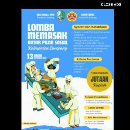
CLOSE ADS