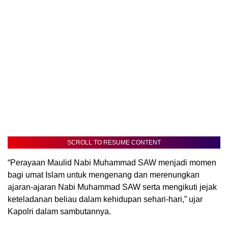
SCROLL TO RESUME CONTENT
“Perayaan Maulid Nabi Muhammad SAW menjadi momen
bagi umat Islam untuk mengenang dan merenungkan
ajaran-ajaran Nabi Muhammad SAW serta mengikuti jejak
keteladanan beliau dalam kehidupan sehari-hari,” ujar
Kapolri dalam sambutannya.