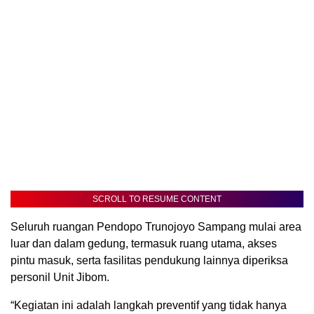
SCROLL TO RESUME CONTENT
Seluruh ruangan Pendopo Trunojoyo Sampang mulai area
luar dan dalam gedung, termasuk ruang utama, akses
pintu masuk, serta fasilitas pendukung lainnya diperiksa
personil Unit Jibom.
“Kegiatan ini adalah langkah preventif yang tidak hanya