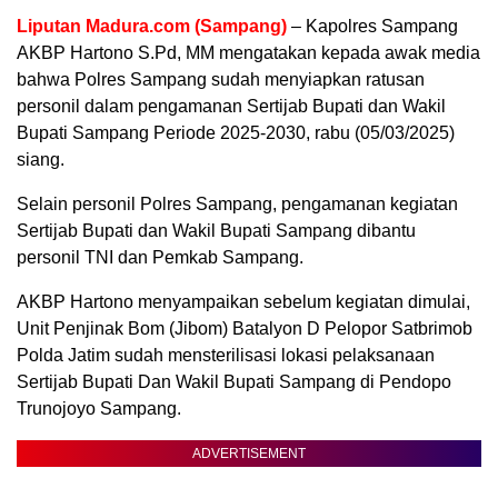
Liputan Madura.com (Sampang)
– Kapolres Sampang
AKBP Hartono S.Pd, MM mengatakan kepada awak media
bahwa Polres Sampang sudah menyiapkan ratusan
personil dalam pengamanan Sertijab Bupati dan Wakil
Bupati Sampang Periode 2025-2030, rabu (05/03/2025)
siang.
Selain personil Polres Sampang, pengamanan kegiatan
Sertijab Bupati dan Wakil Bupati Sampang dibantu
personil TNI dan Pemkab Sampang.
AKBP Hartono menyampaikan sebelum kegiatan dimulai,
Unit Penjinak Bom (Jibom) Batalyon D Pelopor Satbrimob
Polda Jatim sudah mensterilisasi lokasi pelaksanaan
Sertijab Bupati Dan Wakil Bupati Sampang di Pendopo
Trunojoyo Sampang.
ADVERTISEMENT