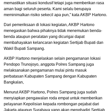
memastikan situasi kondusif tetapi juga memberikan rasa
aman bagi seluruh peserta. Kami selalu berupaya
meminimalkan risiko sekecil apa pun,” kata AKBP Hartono.
Dari pemeriksaan di lokasi kegiatan, AKBP Hartono
menegaskan bahwa pihaknya tidak menemukan benda-
benda ataupun peralatan yang dicurigai dapat
membahayakan kelancaran kegiatan Sertijab Bupati dan
Wakil Bupati Sampang.
AKBP Hartono menjelaskan selain pengamanan lokasi
Pendopo Trunojoyo, anggota Polres Sampang juga
melaksanakan pengamanan mulai pintu masuk
perbatasan Kabupaten Sampang dengan Kabupaten
Bangkalan,
Menurut AKBP Hartono, Polres Sampang juga sudah
menyiapkan pengawalan roda empat untuk memberikan
pelayanan Kepolisian kepada rombongan pejabat dari
Jakarta ataupun Surabaya yang akan menghadiri Sertijab