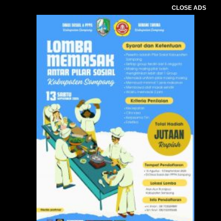
CLOSE ADS