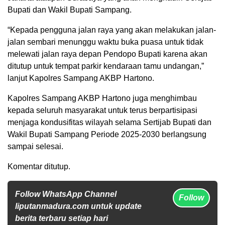
Bupati dan Wakil Bupati Sampang.
“Kepada pengguna jalan raya yang akan melakukan jalan-
jalan sembari menunggu waktu buka puasa untuk tidak
melewati jalan raya depan Pendopo Bupati karena akan
ditutup untuk tempat parkir kendaraan tamu undangan,”
lanjut Kapolres Sampang AKBP Hartono.
Kapolres Sampang AKBP Hartono juga menghimbau
kepada seluruh masyarakat untuk terus berpartisipasi
menjaga kondusifitas wilayah selama Sertijab Bupati dan
Wakil Bupati Sampang Periode 2025-2030 berlangsung
sampai selesai.
Komentar ditutup.
Follow WhatsApp Channel
Follow
liputanmadura.com untuk update
berita terbaru setiap hari