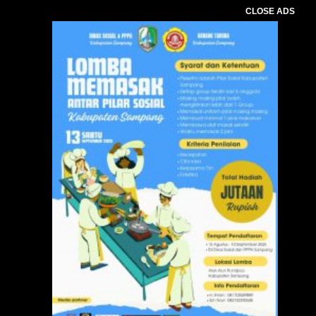
CLOSE ADS