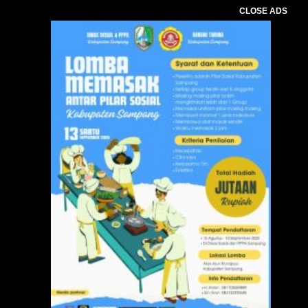
CLOSE ADS