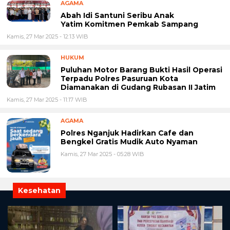
AGAMA
Abah Idi Santuni Seribu Anak
Yatim Komitmen Pemkab Sampang
Kamis, 27 Mar 2025 - 12:13 WIB
HUKUM
Puluhan Motor Barang Bukti Hasil Operasi
Terpadu Polres Pasuruan Kota
Diamanakan di Gudang Rubasan II Jatim
Kamis, 27 Mar 2025 - 11:17 WIB
AGAMA
Polres Nganjuk Hadirkan Cafe dan
Bengkel Gratis Mudik Auto Nyaman
Kamis, 27 Mar 2025 - 05:28 WIB
Kesehatan